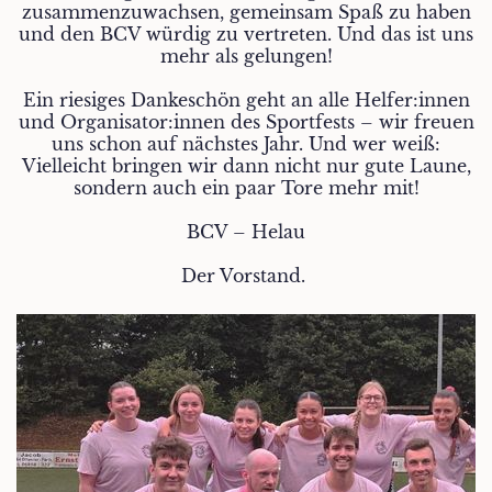
zusammenzuwachsen, gemeinsam Spaß zu haben
und den BCV würdig zu vertreten. Und das ist uns
mehr als gelungen!
Ein riesiges Dankeschön geht an alle Helfer:innen
und Organisator:innen des Sportfests – wir freuen
uns schon auf nächstes Jahr. Und wer weiß:
Vielleicht bringen wir dann nicht nur gute Laune,
sondern auch ein paar Tore mehr mit!
BCV – Helau
Der Vorstand.