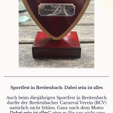
Sportfest in Breitenbach: Dabei sein ist alles
Auch beim diesjährigen Sportfest in Breitenbach
durfte der Breitenbacher Carneval Verein (BCV)
natürlich nicht fehlen. Ganz nach dem Motto
„
Dabei sein ist alles
!“ ging es für uns nicht ums