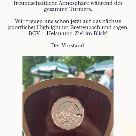
freundschaftliche Atmosphäre während des
gesamten Turniers.
Wir freuen uns schon jetzt auf das nächste
(sportliche) Highlight im Breitenbach und sagen:
BCV – Helau und Ziel im Blick!
Der Vorstand.