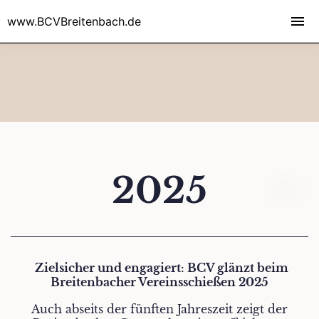
www.BCVBreitenbach.de
2025
Zielsicher und engagiert: BCV glänzt beim
Breitenbacher Vereinsschießen 2025
Auch abseits der fünften Jahreszeit zeigt der