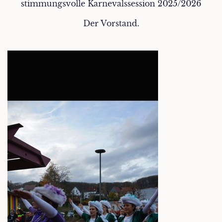
stimmungsvolle Karnevalssession 2025/2026
Der Vorstand.