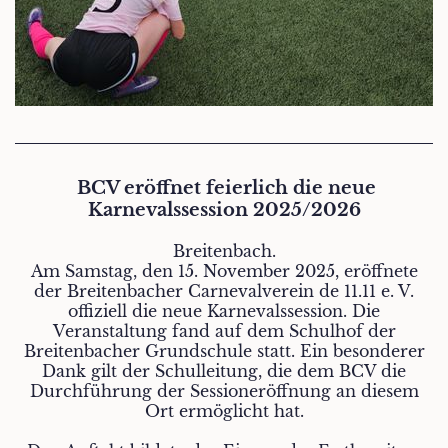
BCV eröffnet feierlich die neue
Karnevalssession 2025/2026
Breitenbach.
Am Samstag, den 15. November 2025, eröffnete
der Breitenbacher Carnevalverein de 11.11 e. V.
offiziell die neue Karnevalssession. Die
Veranstaltung fand auf dem Schulhof der
Breitenbacher Grundschule statt. Ein besonderer
Dank gilt der Schulleitung, die dem BCV die
Durchführung der Sessioneröffnung an diesem
Ort ermöglicht hat.