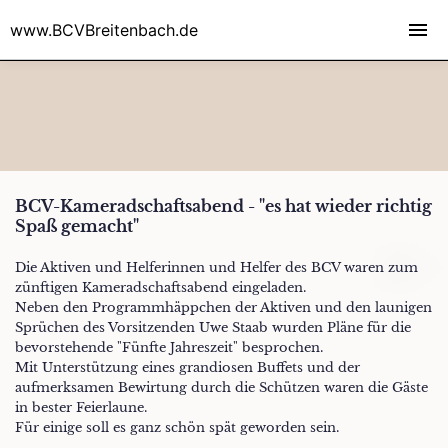
www.BCVBreitenbach.de
BCV-Kameradschaftsabend - "es hat wieder richtig
Spaß gemacht"
Die Aktiven und Helferinnen und Helfer des BCV waren zum
zünftigen Kameradschaftsabend eingeladen.
Neben den Programmhäppchen der Aktiven und den launigen
Sprüchen des Vorsitzenden Uwe Staab wurden Pläne für die
bevorstehende "Fünfte Jahreszeit" besprochen.
Mit Unterstützung eines grandiosen Buffets und der
aufmerksamen Bewirtung durch die Schützen waren die Gäste
in bester Feierlaune.
Für einige soll es ganz schön spät geworden sein.