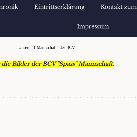
hronik
Eintrittserklärung
Kontakt zu
Impressum
Unsere "1.Mannschaft" des BCV
 die Bilder der BCV "Spass" Mannschaft.