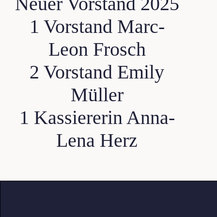
Neuer Vorstand 2025
1 Vorstand Marc-
Leon Frosch
2 Vorstand Emily
Müller
1 Kassiererin Anna-
Lena Herz