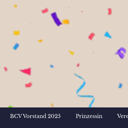
BCV Vorstand 2025
Prinzessin
Ver