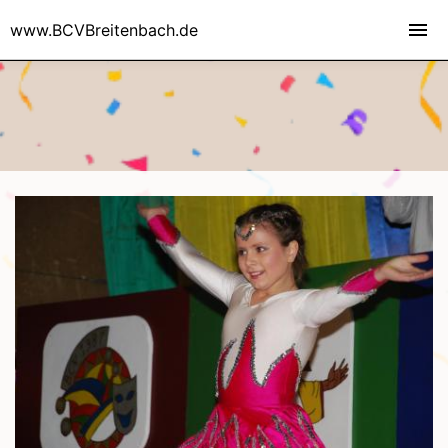
www.BCVBreitenbach.de