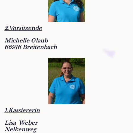
2.Vorsitzende
Michelle Glaub
66916 Breitenbach
1.Kassiererin
Lisa Weber
Nelkenweg