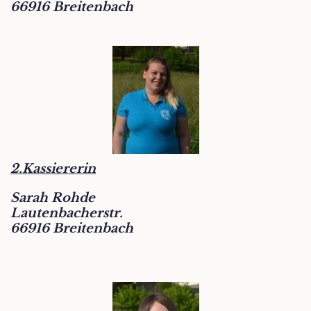
66916 Breitenbach
2.Kassiererin
Sarah Rohde
Lautenbacherstr.
66916 Breitenbach