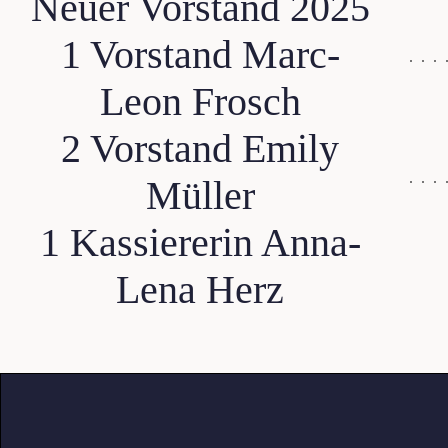
Neuer Vorstand 2025
1 Vorstand Marc-
Leon Frosch
2 Vorstand Emily
Müller
1 Kassiererin Anna-
Lena Herz