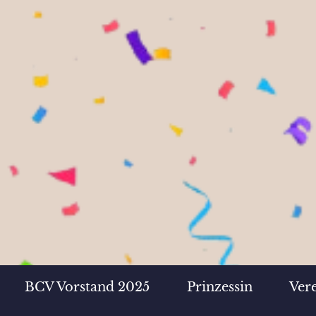
BCV Vorstand 2025
Prinzessin
Ver